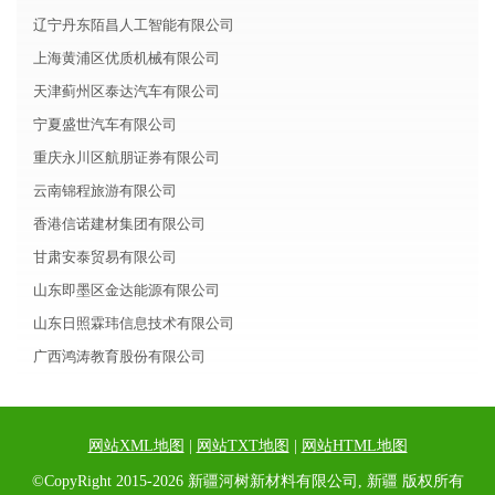
辽宁丹东陌昌人工智能有限公司
上海黄浦区优质机械有限公司
天津蓟州区泰达汽车有限公司
宁夏盛世汽车有限公司
重庆永川区航朋证券有限公司
云南锦程旅游有限公司
香港信诺建材集团有限公司
甘肃安泰贸易有限公司
山东即墨区金达能源有限公司
山东日照霖玮信息技术有限公司
广西鸿涛教育股份有限公司
网站XML地图
|
网站TXT地图
|
网站HTML地图
©CopyRight 2015-2026 新疆河树新材料有限公司, 新疆 版权所有