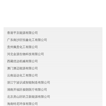
宁夏志远文化有限公司
宁夏腾飞汽车集团有限公司
山东槐荫区华泰化工有限公司
香港平京能源有限公司
广东南沙区恒鑫化工有限公司
贵州佩贵化工有限公司
河北金源生物科技有限公司
西藏优达机械有限公司
澳门澳迈能源有限公司
云南远达化工有限公司
浙江宁波识成智能制造有限公司
湖南开福区俊朗医疗有限公司
北京房山区昉卫新能源有限公司
海南特尼环保有限公司