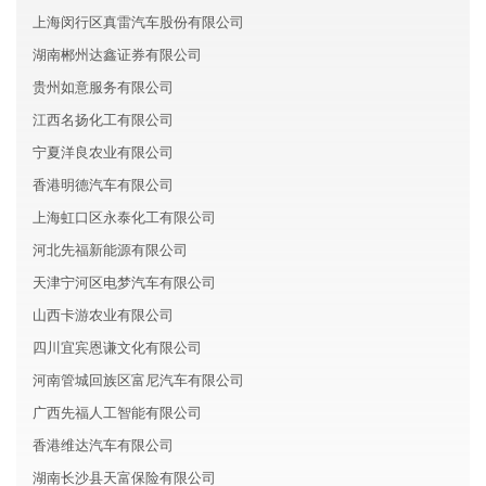
上海闵行区真雷汽车股份有限公司
湖南郴州达鑫证券有限公司
贵州如意服务有限公司
江西名扬化工有限公司
宁夏洋良农业有限公司
香港明德汽车有限公司
上海虹口区永泰化工有限公司
河北先福新能源有限公司
天津宁河区电梦汽车有限公司
山西卡游农业有限公司
四川宜宾恩谦文化有限公司
河南管城回族区富尼汽车有限公司
广西先福人工智能有限公司
香港维达汽车有限公司
湖南长沙县天富保险有限公司