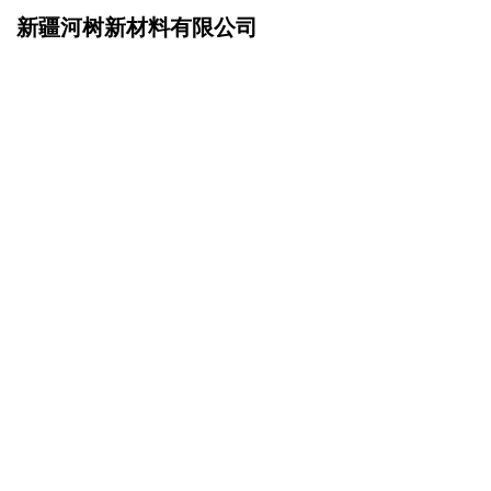
新疆河树新材料有限公司
网站首页